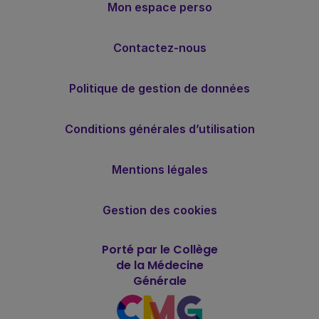
Mon espace perso
Contactez-nous
Politique de gestion de données
Conditions générales d’utilisation
Mentions légales
Gestion des cookies
Porté par le Collège
de la Médecine
Générale