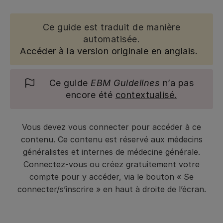
Ce guide est traduit de manière
automatisée.
Accéder à la version originale en anglais.
Ce guide
EBM Guidelines
n’a pas
encore été
contextualisé.
Vous devez vous connecter pour accéder à ce
contenu. Ce contenu est réservé aux médecins
généralistes et internes de médecine générale.
Connectez-vous ou créez gratuitement votre
compte pour y accéder, via le bouton « Se
connecter/s’inscrire » en haut à droite de l’écran.