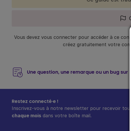
Vous devez vous connecter pour accéder à ce conte
créez gratuitement votre compt
Une question, une remarque ou un bug sur 
Restez connecté·e !
Inscrivez-vous à notre newsletter pour recevoir tout
chaque mois
dans votre boîte mail.