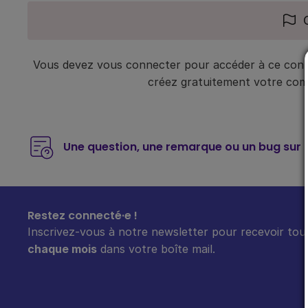
Vous devez vous connecter pour accéder à ce conte
créez gratuitement votre compt
Une question, une remarque ou un bug sur 
Restez connecté·e !
Inscrivez-vous à notre newsletter pour recevoir tout
chaque mois
dans votre boîte mail.