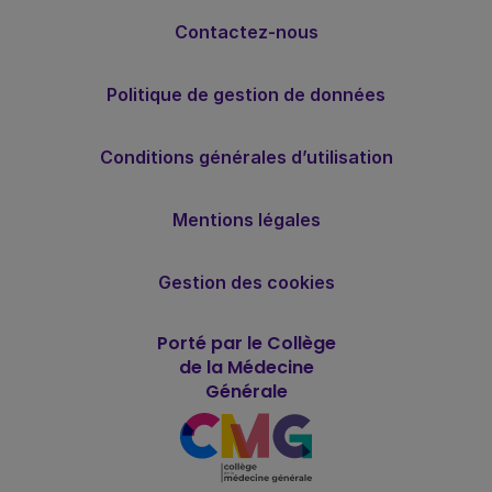
Contactez-nous
Politique de gestion de données
Conditions générales d’utilisation
Mentions légales
Gestion des cookies
Porté par le Collège
de la Médecine
Générale