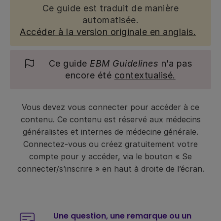
Ce guide est traduit de manière
automatisée.
Accéder à la version originale en anglais.
Ce guide
EBM Guidelines
n’a pas
encore été
contextualisé.
Vous devez vous connecter pour accéder à ce
contenu. Ce contenu est réservé aux médecins
généralistes et internes de médecine générale.
Connectez-vous ou créez gratuitement votre
compte pour y accéder, via le bouton « Se
connecter/s’inscrire » en haut à droite de l’écran.
Une question, une remarque ou un