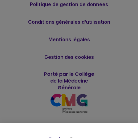
Politique de gestion de données
Conditions générales d’utilisation
Mentions légales
Gestion des cookies
Porté par le Collège
de la Médecine
Générale
Soutenu par