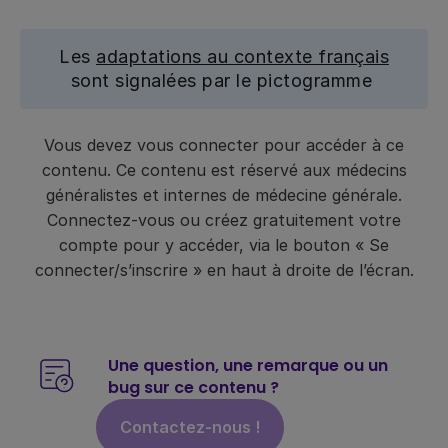
Les
adaptations au contexte français
sont signalées par le pictogramme
Vous devez vous connecter pour accéder à ce
contenu. Ce contenu est réservé aux médecins
généralistes et internes de médecine générale.
Connectez-vous ou créez gratuitement votre
compte pour y accéder, via le bouton « Se
connecter/s’inscrire » en haut à droite de l’écran.
Une question, une remarque ou un
bug sur ce contenu ?
Contactez-nous !