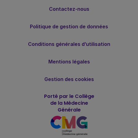
Contactez-nous
Politique de gestion de données
Conditions générales d’utilisation
Mentions légales
Gestion des cookies
Porté par le Collège
de la Médecine
Générale