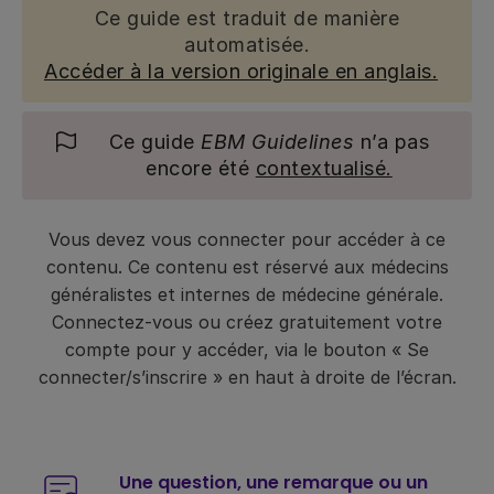
Ce guide est traduit de manière
automatisée.
Accéder à la version originale en anglais.
Ce guide
EBM Guidelines
n’a pas
encore été
contextualisé.
Vous devez vous connecter pour accéder à ce
contenu. Ce contenu est réservé aux médecins
généralistes et internes de médecine générale.
Connectez-vous ou créez gratuitement votre
compte pour y accéder, via le bouton « Se
connecter/s’inscrire » en haut à droite de l’écran.
Une question, une remarque ou un