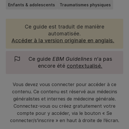
Enfants & adolescents
Traumatismes physiques
Ce guide est traduit de manière
automatisée.
Accéder à la version originale en anglais.
Ce guide
EBM Guidelines
n’a pas
encore été
contextualisé.
Vous devez vous connecter pour accéder à ce
contenu. Ce contenu est réservé aux médecins
généralistes et internes de médecine générale.
Connectez-vous ou créez gratuitement votre
compte pour y accéder, via le bouton « Se
connecter/s’inscrire » en haut à droite de l’écran.