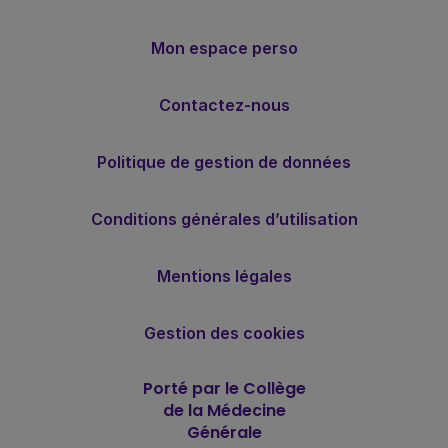
Mon espace perso
Contactez-nous
Politique de gestion de données
Conditions générales d’utilisation
Mentions légales
Gestion des cookies
Porté par le Collège
de la Médecine
Générale