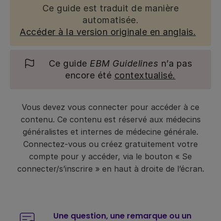
Ce guide est traduit de manière
automatisée.
Accéder à la version originale en anglais.
Ce guide
EBM Guidelines
n’a pas
encore été
contextualisé.
Vous devez vous connecter pour accéder à ce
contenu. Ce contenu est réservé aux médecins
généralistes et internes de médecine générale.
Connectez-vous ou créez gratuitement votre
compte pour y accéder, via le bouton « Se
connecter/s’inscrire » en haut à droite de l’écran.
Une question, une remarque ou un