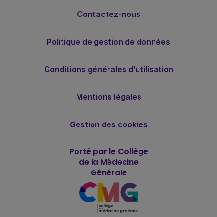
Contactez-nous
Politique de gestion de données
Conditions générales d’utilisation
Mentions légales
Gestion des cookies
Porté par le Collège
de la Médecine
Générale