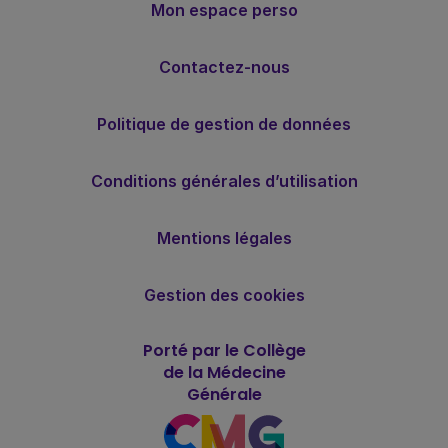
Mon espace perso
Contactez-nous
Politique de gestion de données
Conditions générales d’utilisation
Mentions légales
Gestion des cookies
Porté par le Collège
de la Médecine
Générale