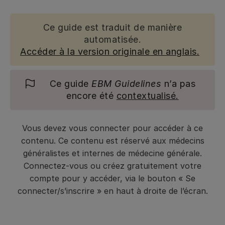
Ce guide est traduit de manière
automatisée.
Accéder à la version originale en anglais.
Ce guide
EBM Guidelines
n’a pas
encore été
contextualisé.
Vous devez vous connecter pour accéder à ce
contenu. Ce contenu est réservé aux médecins
généralistes et internes de médecine générale.
Connectez-vous ou créez gratuitement votre
compte pour y accéder, via le bouton « Se
connecter/s’inscrire » en haut à droite de l’écran.