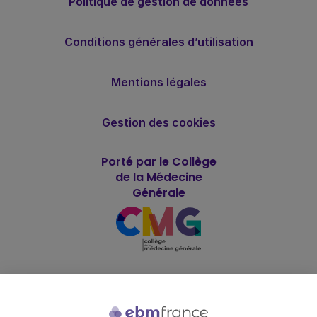
Politique de gestion de données
Conditions générales d’utilisation
Mentions légales
Gestion des cookies
Porté par le Collège
de la Médecine
Générale
Soutenu par