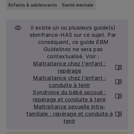
Enfants & adolescents
Santé mentale
Il existe un ou plusieurs guide(s)
ebmfrance-HAS sur ce sujet. Par
conséquent, ce guide
EBM
Guidelines
ne sera pas
contextualisé. Voir :
Maltraitance chez l'enfant :
repérage
Maltraitance chez l'enfant :
conduite à tenir
Syndrome du bébé secoué :
repérage et conduite à tenir
Maltraitance sexuelle intra-
familiale : repérage et conduite à
tenir