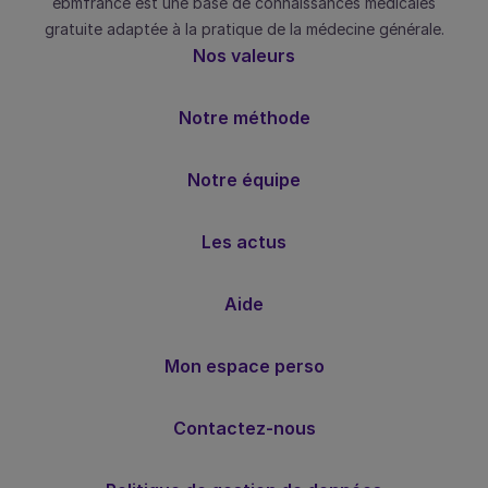
ebmfrance est une base de connaissances médicales
gratuite adaptée à la pratique de la médecine générale.
Nos valeurs
Notre méthode
Notre équipe
Les actus
Aide
Mon espace perso
Contactez-nous