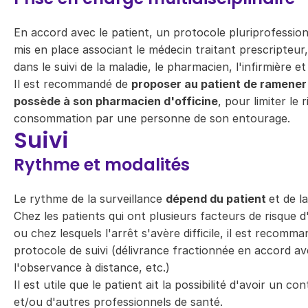
En accord avec le patient, un protocole pluriprofessio
mis en place associant le médecin traitant prescripteur,
dans le suivi de la maladie, le pharmacien, l'infirmière e
Il est recommandé de
proposer au patient de ramener 
possède à son pharmacien d'officine
, pour limiter le 
consommation par une personne de son entourage.
Suivi
Rythme et modalités
Le rythme de la surveillance
dépend du patient
et de la
Chez les patients qui ont plusieurs facteurs de risque
ou chez lesquels l'arrêt s'avère difficile, il est recomm
protocole de suivi (délivrance fractionnée en accord av
l'observance à distance, etc.)
Il est utile que le patient ait la possibilité d'avoir un c
et/ou d'autres professionnels de santé.