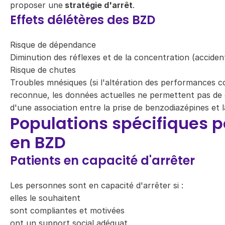
proposer une
stratégie d'arrêt
.
Effets délétères des BZD
Risque de dépendance
Diminution des réflexes et de la concentration (accident
Risque de chutes
Troubles mnésiques (si l'altération des performances c
reconnue, les données actuelles ne permettent pas de 
d'une
association entre la prise de benzodiazépines et
Populations spécifiques p
en BZD
Patients en capacité d'arrêter
Les personnes sont en capacité d'arrêter si :
elles le souhaitent
sont compliantes et motivées
ont un support social adéquat