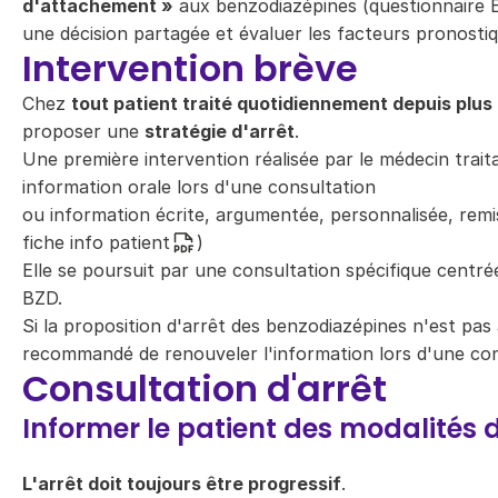
d'attachement »
aux benzodiazépines (
questionnaire 
une décision partagée et évaluer les facteurs pronostiq
Intervention brève
Chez
tout patient traité quotidiennement depuis plus
proposer une
stratégie d'arrêt
.
Une première intervention réalisée par le médecin trait
information orale lors d'une consultation
ou information écrite, argumentée, personnalisée, remi
fiche info patient
)
Elle se poursuit par une consultation spécifique centrée
BZD.
Si la proposition d'arrêt des benzodiazépines n'est pas a
recommandé de renouveler l'information lors d'une cons
Consultation d'arrêt
Informer le patient des modalités d
L'arrêt doit toujours être progressif
.