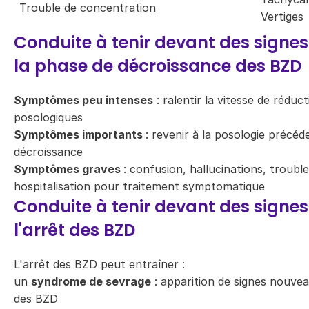
Trouble de concentration
Vertiges
Conduite à tenir devant des signe
la phase de décroissance des BZD
Symptômes peu intenses
: ralentir la vitesse de réduc
posologiques
Symptômes importants
: revenir à la posologie précéd
décroissance
Symptômes graves
: confusion, hallucinations, troubl
hospitalisation pour traitement symptomatique
Conduite à tenir devant des signe
l'arrêt des BZD
L'arrêt des BZD peut entraîner :
un
syndrome de sevrage
: apparition de signes nouvea
des BZD