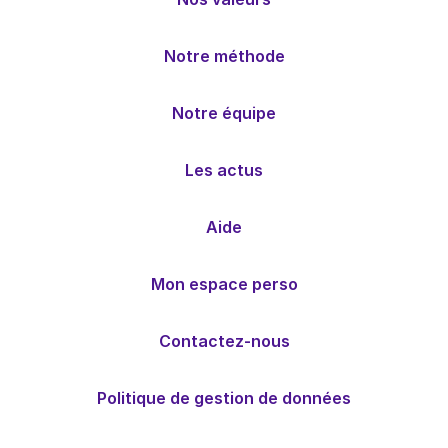
Notre méthode
Notre équipe
Les actus
Aide
Mon espace perso
Contactez-nous
Politique de gestion de données