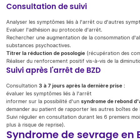
Consultation de suivi
Analyser les symptômes liés à l'arrêt ou d'autres sym
Evaluer l'adhésion au protocole d'arrêt.
Rechercher une augmentation de la consommation d'alc
substances psychoactives.
Titrer la réduction de posologie
(récupération des comp
Réaliser du renforcement positif vis-à-vis de la diminut
Suivi après l'arrêt de BZD
Consultation
3 à 7 jours après la dernière prise
:
évaluer les symptômes liés à l'arrêt
informer sur la possibilité d'un
syndrome de rebond d'a
demander au patient de rapporter les autres boîtes de
Suivi régulier en consultation durant les 6 premiers mois
plus à risque de reprise).
Syndrome de sevrage en 