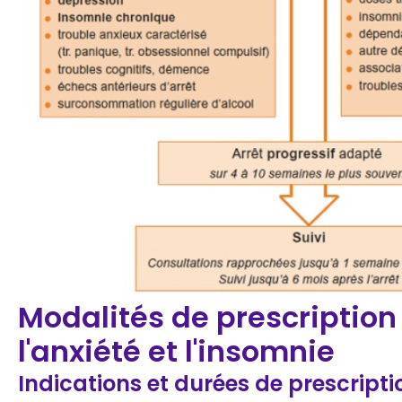
Modalités de prescriptio
l'anxiété et l'insomnie
Indications et durées de prescripti