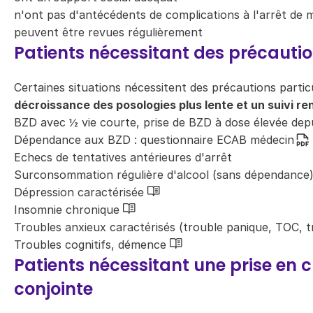
n'ont pas d'antécédents de complications à l'arrêt de
peuvent être revues régulièrement
Patients nécessitant des précautio
Certaines situations nécessitent des précautions parti
décroissance des posologies plus lente et un suivi re
BZD avec ½ vie courte, prise de BZD à dose élevée dep
Dépendance aux BZD :
questionnaire ECAB médecin
Echecs de tentatives antérieures d'arrêt
Surconsommation régulière d'alcool (sans dépendance
Dépression caractérisée
Insomnie chronique
Troubles anxieux caractérisés (trouble panique, TOC, t
Troubles cognitifs, démence
Patients nécessitant une prise en 
conjointe