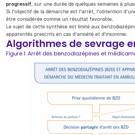
progressif
, sur une durée de quelques semaines à plusi
Si l'objectif de la démarche est l'arrêt, l'obtention d'u
être considérée comme un résultat favorable.
Le sujet de cette synthèse est limité aux benzodiazép
apparentés prescrits en cas d'anxiété et d'insomnie.
Algorithmes de sevrage e
Figure 1. Arrêt des benzodiazépines et médica