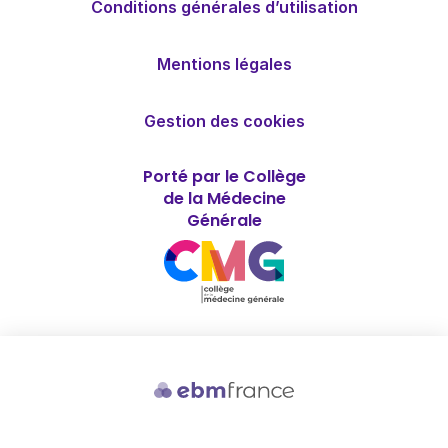
Conditions générales d’utilisation
Mentions légales
Gestion des cookies
Porté par le Collège
de la Médecine
Générale
Soutenu par