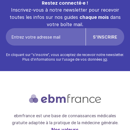
Restez connecté·e !
Inscrivez-vous à notre newsletter pour recevoir
toutes les infos sur nos guides
chaque mois
dans
votre boîte mail.
En cliquant sur "s'inscrire", vous acceptez de recevoir notre newsletter.
Plus d'informations sur l'usage de vos données
ici
.
ebmfrance est une base de connaissances médicales
gratuite adaptée à la pratique de la médecine générale.
Nos valeurs