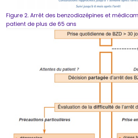
Figure 2. Arrêt des benzodiazépines et médica
patient de plus de 65 ans