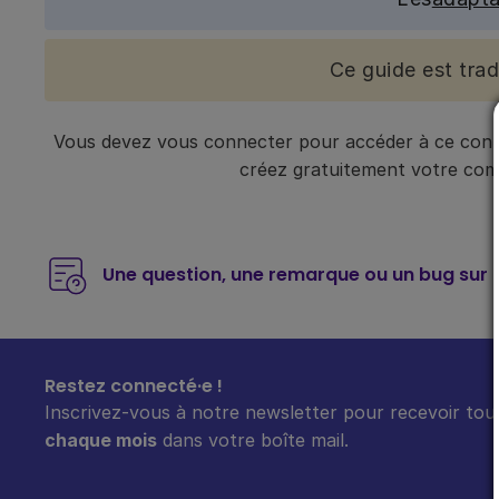
Ce guide est tra
Vous devez vous connecter pour accéder à ce conte
créez gratuitement votre compt
Une question, une remarque ou un bug sur 
Restez connecté·e !
Inscrivez-vous à notre newsletter pour recevoir tout
chaque mois
dans votre boîte mail.