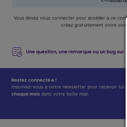
Vous devez vous connecter pour accéder à ce conte
créez gratuitement votre compt
Une question, une remarque ou un bug sur 
Restez connecté·e !
Inscrivez-vous à notre newsletter pour recevoir tout
chaque mois
dans votre boîte mail.