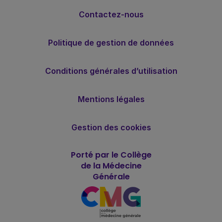
Contactez-nous
Politique de gestion de données
Conditions générales d’utilisation
Mentions légales
Gestion des cookies
Porté par le Collège
de la Médecine
Générale