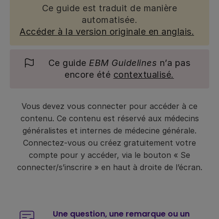
Ce guide est traduit de manière
automatisée.
Accéder à la version originale en anglais.
Ce guide
EBM Guidelines
n’a pas
encore été
contextualisé.
Vous devez vous connecter pour accéder à ce
contenu. Ce contenu est réservé aux médecins
généralistes et internes de médecine générale.
Connectez-vous ou créez gratuitement votre
compte pour y accéder, via le bouton « Se
connecter/s’inscrire » en haut à droite de l’écran.
Une question, une remarque ou un