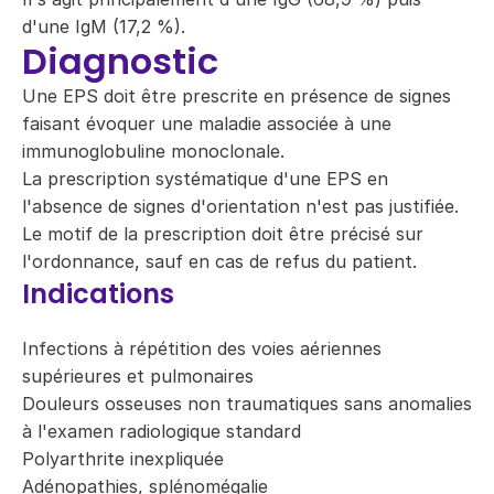
d'une IgM (17,2 %).
Diagnostic
Une EPS doit être prescrite en présence de signes
faisant évoquer une maladie associée à une
immunoglobuline monoclonale.
La prescription systématique d'une EPS en
l'absence de signes d'orientation n'est pas justifiée.
Le motif de la prescription doit être précisé sur
l'ordonnance, sauf en cas de refus du patient.
Indications
Infections à répétition des voies aériennes
supérieures et pulmonaires
Douleurs osseuses non traumatiques sans anomalies
à l'examen radiologique standard
Polyarthrite inexpliquée
Adénopathies, splénomégalie