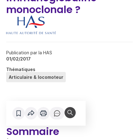
monoclonale ?
Publication par la HAS
01/02/2017
Thématiques
Articulaire & locomoteur
Sommaire