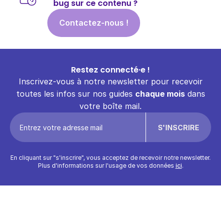
bug sur ce contenu ?
Contactez-nous !
Restez connecté·e !
Inscrivez-vous à notre newsletter pour recevoir
toutes les infos sur nos guides
chaque mois
dans
votre boîte mail.
En cliquant sur "s'inscrire", vous acceptez de recevoir notre newsletter.
Plus d'informations sur l'usage de vos données
ici
.