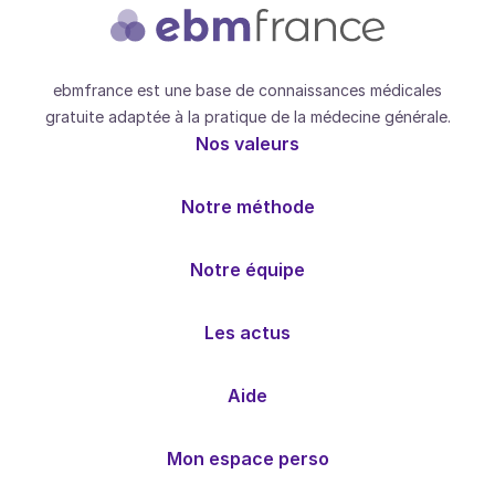
ebmfrance est une base de connaissances médicales
gratuite adaptée à la pratique de la médecine générale.
Nos valeurs
Notre méthode
Notre équipe
Les actus
Aide
Mon espace perso