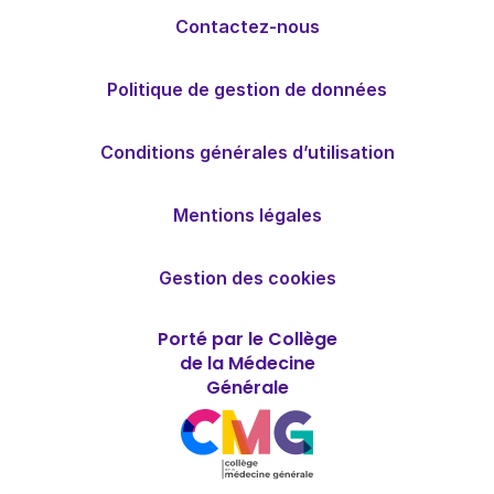
Contactez-nous
Politique de gestion de données
Conditions générales d’utilisation
Mentions légales
Gestion des cookies
Porté par le Collège
de la Médecine
Générale