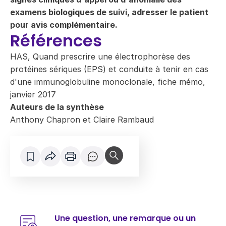
examens biologiques de suivi, adresser le patient
pour avis complémentaire.
Références
HAS, Quand prescrire une électrophorèse des
protéines sériques (EPS) et conduite à tenir en cas
d'une immunoglobuline monoclonale, fiche mémo,
janvier 2017
Auteurs de la synthèse
Anthony Chapron
et
Claire Rambaud
Une question, une remarque ou un