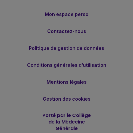
Mon espace perso
Contactez-nous
Politique de gestion de données
Conditions générales d’utilisation
Mentions légales
Gestion des cookies
Porté par le Collège
de la Médecine
Générale