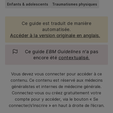
Enfants & adolescents
Traumatismes physiques
Ce guide est traduit de manière
automatisée.
Accéder à la version originale en anglais.
Ce guide
EBM Guidelines
n’a pas
encore été
contextualisé.
Vous devez vous connecter pour accéder à ce
contenu. Ce contenu est réservé aux médecins
généralistes et internes de médecine générale.
Connectez-vous ou créez gratuitement votre
compte pour y accéder, via le bouton « Se
connecter/s’inscrire » en haut à droite de l’écran.