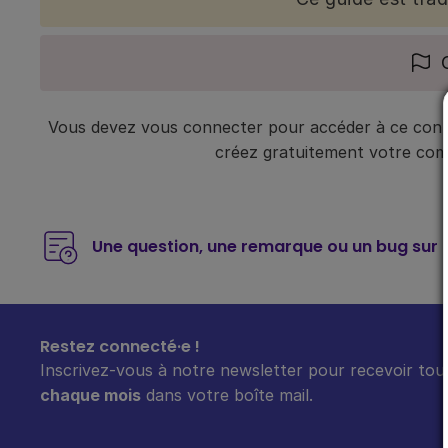
Vous devez vous connecter pour accéder à ce conte
créez gratuitement votre compt
Une question, une remarque ou un bug sur 
Restez connecté·e !
Inscrivez-vous à notre newsletter pour recevoir tout
chaque mois
dans votre boîte mail.