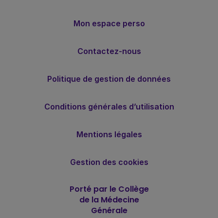
Mon espace perso
Contactez-nous
Politique de gestion de données
Conditions générales d’utilisation
Mentions légales
Gestion des cookies
Porté par le Collège
de la Médecine
Générale