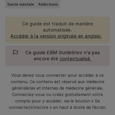
Santé mentale
Addictions
Ce guide est traduit de manière
automatisée.
Accéder à la version originale en anglais.
Ce guide
EBM Guidelines
n’a pas
encore été
contextualisé.
Vous devez vous connecter pour accéder à ce
contenu. Ce contenu est réservé aux médecins
généralistes et internes de médecine générale.
Connectez-vous ou créez gratuitement votre
compte pour y accéder, via le bouton « Se
connecter/s’inscrire » en haut à droite de l’écran.