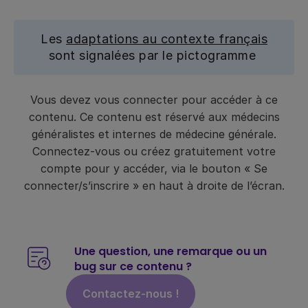
Les
adaptations au contexte français
sont signalées par le pictogramme
Vous devez vous connecter pour accéder à ce
contenu. Ce contenu est réservé aux médecins
généralistes et internes de médecine générale.
Connectez-vous ou créez gratuitement votre
compte pour y accéder, via le bouton « Se
connecter/s’inscrire » en haut à droite de l’écran.
Une question, une remarque ou un
bug sur ce contenu ?
Contactez-nous !