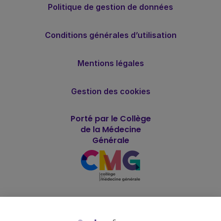
Politique de gestion de données
Conditions générales d’utilisation
Mentions légales
Gestion des cookies
Porté par le Collège
de la Médecine
Générale
Soutenu par