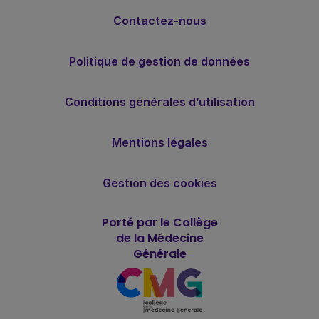
Contactez-nous
Politique de gestion de données
Conditions générales d’utilisation
Mentions légales
Gestion des cookies
Porté par le Collège
de la Médecine
Générale