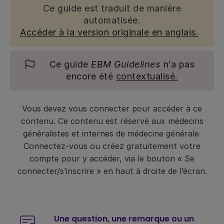
Ce guide est traduit de manière
automatisée.
Accéder à la version originale en anglais.
Ce guide
EBM Guidelines
n’a pas
encore été
contextualisé.
Vous devez vous connecter pour accéder à ce
contenu. Ce contenu est réservé aux médecins
généralistes et internes de médecine générale.
Connectez-vous ou créez gratuitement votre
compte pour y accéder, via le bouton « Se
connecter/s’inscrire » en haut à droite de l’écran.
Une question, une remarque ou un