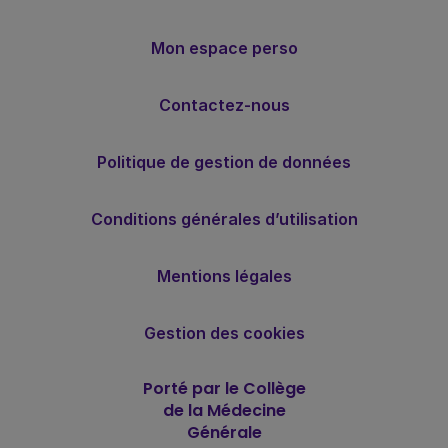
Mon espace perso
Contactez-nous
Politique de gestion de données
Conditions générales d’utilisation
Mentions légales
Gestion des cookies
Porté par le Collège
de la Médecine
Générale