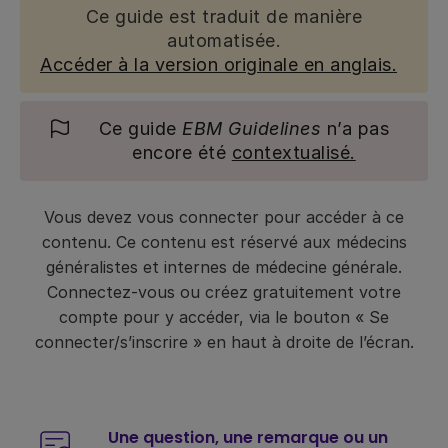
Ce guide est traduit de manière
automatisée.
Accéder à la version originale en anglais.
Ce guide
EBM Guidelines
n’a pas
encore été
contextualisé.
Vous devez vous connecter pour accéder à ce
contenu. Ce contenu est réservé aux médecins
généralistes et internes de médecine générale.
Connectez-vous ou créez gratuitement votre
compte pour y accéder, via le bouton « Se
connecter/s’inscrire » en haut à droite de l’écran.
Une question, une remarque ou un