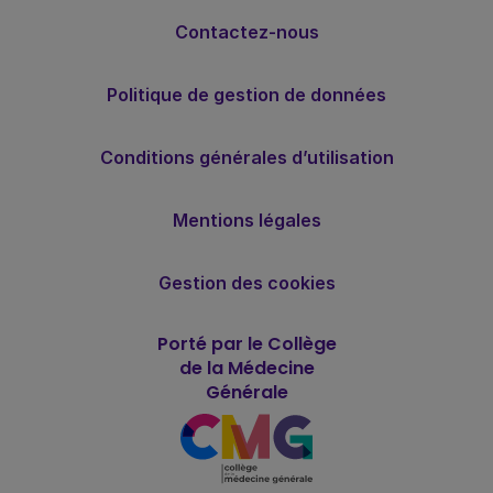
Contactez-nous
Politique de gestion de données
Conditions générales d’utilisation
Mentions légales
Gestion des cookies
Porté par le Collège
de la Médecine
Générale