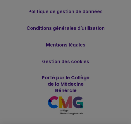
Politique de gestion de données
Conditions générales d’utilisation
Mentions légales
Gestion des cookies
Porté par le Collège
de la Médecine
Générale