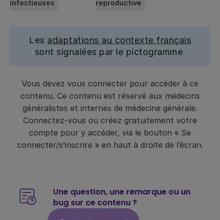
infectieuses
reproductive
Les
adaptations au contexte français
sont signalées par le pictogramme
Vous devez vous connecter pour accéder à ce
contenu. Ce contenu est réservé aux médecins
généralistes et internes de médecine générale.
Connectez-vous ou créez gratuitement votre
compte pour y accéder, via le bouton « Se
connecter/s’inscrire » en haut à droite de l’écran.
Une question, une remarque ou un
bug sur ce contenu ?