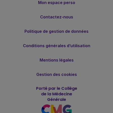
Mon espace perso
Contactez-nous
Politique de gestion de données
Conditions générales d’utilisation
Mentions légales
Gestion des cookies
Porté par le Collège
de la Médecine
Générale