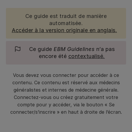
Ce guide est traduit de manière
automatisée.
Accéder à la version originale en anglais.
Ce guide
EBM Guidelines
n’a pas
encore été
contextualisé.
Vous devez vous connecter pour accéder à ce
contenu. Ce contenu est réservé aux médecins
généralistes et internes de médecine générale.
Connectez-vous ou créez gratuitement votre
compte pour y accéder, via le bouton « Se
connecter/s’inscrire » en haut à droite de l’écran.