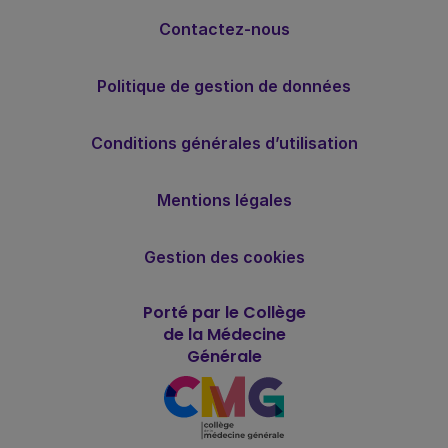
Contactez-nous
Politique de gestion de données
Conditions générales d’utilisation
Mentions légales
Gestion des cookies
Porté par le Collège
de la Médecine
Générale