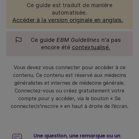
Ce guide est traduit de manière
automatisée.
Accéder à la version originale en anglais.
Ce guide
EBM Guidelines
n’a pas
encore été
contextualisé.
Vous devez vous connecter pour accéder à ce
contenu. Ce contenu est réservé aux médecins
généralistes et internes de médecine générale.
Connectez-vous ou créez gratuitement votre
compte pour y accéder, via le bouton « Se
connecter/s’inscrire » en haut à droite de l’écran.
Une question, une remarque ou un