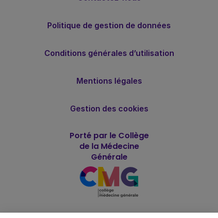
Politique de gestion de données
Conditions générales d’utilisation
Mentions légales
Gestion des cookies
Porté par le Collège
de la Médecine
Générale