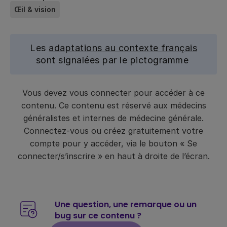
Œil & vision
Les
adaptations au contexte français
sont signalées par le pictogramme
Vous devez vous connecter pour accéder à ce
contenu. Ce contenu est réservé aux médecins
généralistes et internes de médecine générale.
Connectez-vous ou créez gratuitement votre
compte pour y accéder, via le bouton « Se
connecter/s’inscrire » en haut à droite de l’écran.
Une question, une remarque ou un
bug sur ce contenu ?