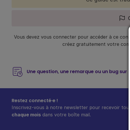
Vous devez vous connecter pour accéder à ce conte
créez gratuitement votre compt
Une question, une remarque ou un bug sur 
Restez connecté·e !
Inscrivez-vous à notre newsletter pour recevoir tout
chaque mois
dans votre boîte mail.