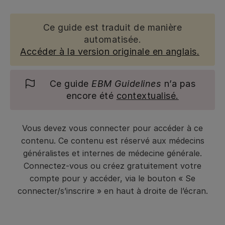
Ce guide est traduit de manière
automatisée.
Accéder à la version originale en anglais.
Ce guide
EBM Guidelines
n’a pas
encore été
contextualisé.
Vous devez vous connecter pour accéder à ce
contenu. Ce contenu est réservé aux médecins
généralistes et internes de médecine générale.
Connectez-vous ou créez gratuitement votre
compte pour y accéder, via le bouton « Se
connecter/s’inscrire » en haut à droite de l’écran.