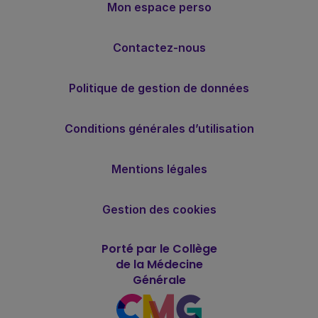
Mon espace perso
Contactez-nous
Politique de gestion de données
Conditions générales d’utilisation
Mentions légales
Gestion des cookies
Porté par le Collège
de la Médecine
Générale