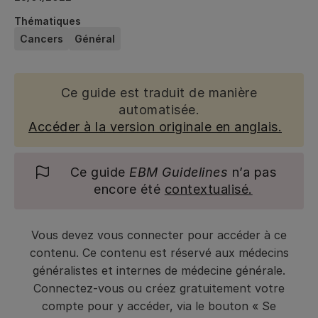
Thématiques
Cancers
Général
Ce guide est traduit de manière
automatisée.
Accéder à la version originale en anglais.
Ce guide
EBM Guidelines
n’a pas
encore été
contextualisé.
Vous devez vous connecter pour accéder à ce
contenu. Ce contenu est réservé aux médecins
généralistes et internes de médecine générale.
Connectez-vous ou créez gratuitement votre
compte pour y accéder, via le bouton « Se