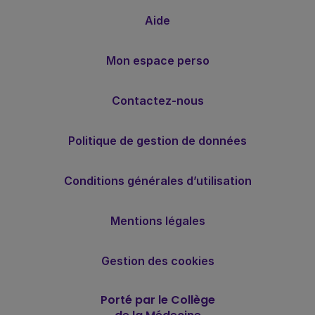
Aide
Mon espace perso
Contactez-nous
Politique de gestion de données
Conditions générales d’utilisation
Mentions légales
Gestion des cookies
Porté par le Collège