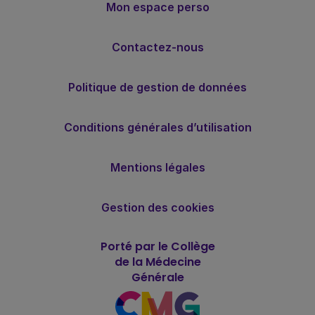
Mon espace perso
Contactez-nous
Politique de gestion de données
Conditions générales d’utilisation
Mentions légales
Gestion des cookies
Porté par le Collège
de la Médecine
Générale