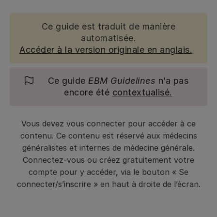
Ce guide est traduit de manière
automatisée.
Accéder à la version originale en anglais.
Ce guide
EBM Guidelines
n’a pas
encore été
contextualisé.
Vous devez vous connecter pour accéder à ce
contenu. Ce contenu est réservé aux médecins
généralistes et internes de médecine générale.
Connectez-vous ou créez gratuitement votre
compte pour y accéder, via le bouton « Se
connecter/s’inscrire » en haut à droite de l’écran.