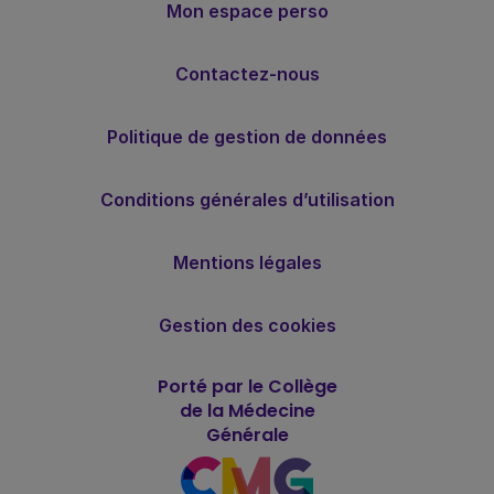
Mon espace perso
Contactez-nous
Politique de gestion de données
Conditions générales d’utilisation
Mentions légales
Gestion des cookies
Porté par le Collège
de la Médecine
Générale