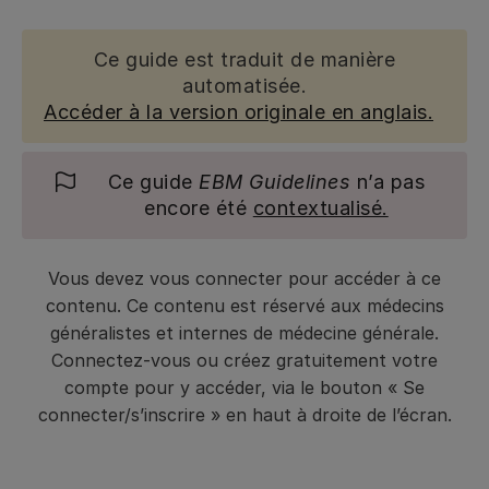
Ce guide est traduit de manière
automatisée.
Accéder à la version originale en anglais.
Ce guide
EBM Guidelines
n’a pas
encore été
contextualisé.
Vous devez vous connecter pour accéder à ce
contenu. Ce contenu est réservé aux médecins
généralistes et internes de médecine générale.
Connectez-vous ou créez gratuitement votre
compte pour y accéder, via le bouton « Se
connecter/s’inscrire » en haut à droite de l’écran.