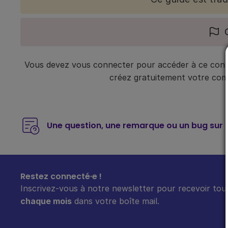
Vous devez vous connecter pour accéder à ce conte
créez gratuitement votre compt
Une question, une remarque ou un bug sur 
Restez connecté·e !
Inscrivez-vous à notre newsletter pour recevoir tout
chaque mois
dans votre boîte mail.