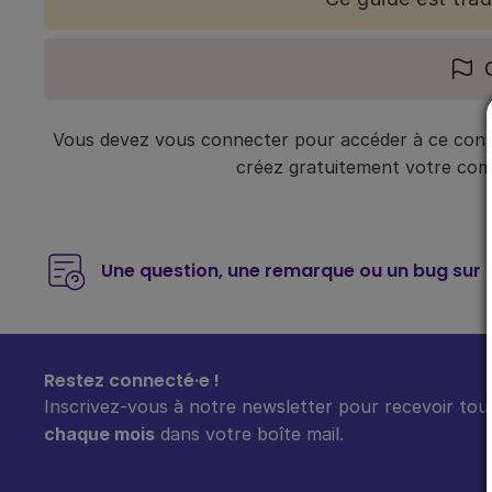
Vous devez vous connecter pour accéder à ce conte
créez gratuitement votre compt
Une question, une remarque ou un bug sur 
Restez connecté·e !
Inscrivez-vous à notre newsletter pour recevoir tout
chaque mois
dans votre boîte mail.