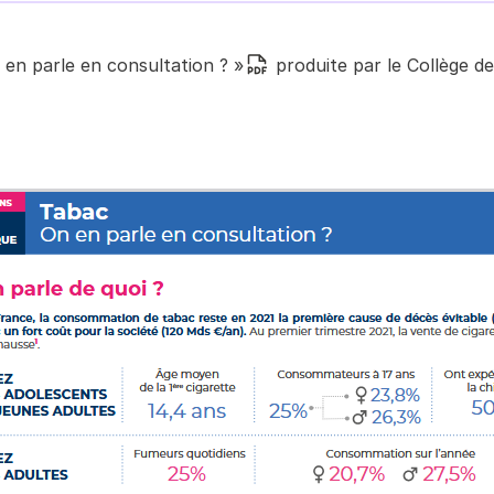
 en parle en consultation ? »
produite par le Collège de