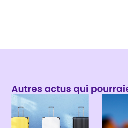
Autres actus qui pourrai