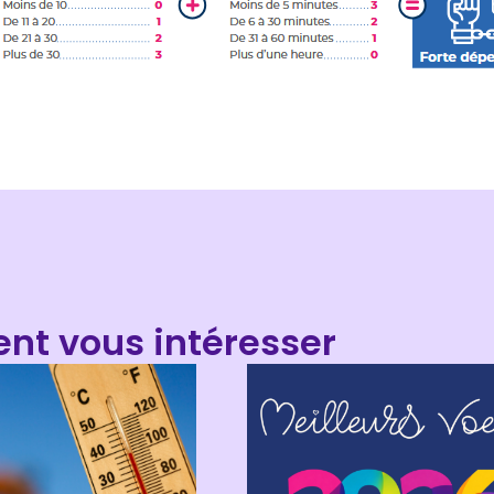
ent vous intéresser