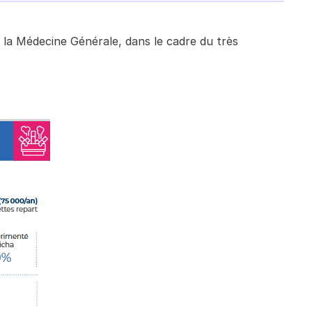
 la Médecine Générale, dans le cadre du très