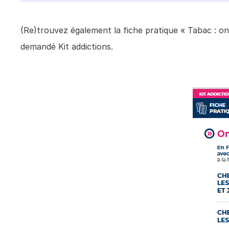
(Re)trouvez également la
fiche pratique « Tabac : on
demandé
Kit addictions
.