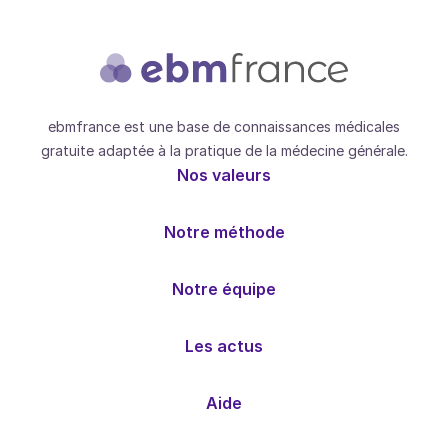
ebmfrance est une base de connaissances médicales
gratuite adaptée à la pratique de la médecine générale.
Nos valeurs
Notre méthode
Notre équipe
Les actus
Aide