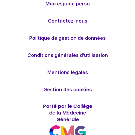
Mon espace perso
Contactez-nous
Politique de gestion de données
Conditions générales d’utilisation
Mentions légales
Gestion des cookies
Porté par le Collège
de la Médecine
Générale