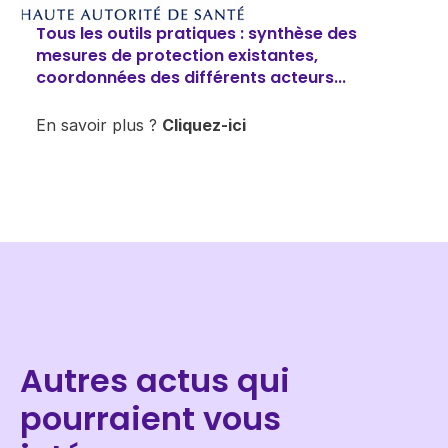
Tous les outils pratiques : synthèse des
mesures de protection existantes,
coordonnées des différents acteurs...
​En savoir plus ?
Cliquez-ici​
Autres actus qui
pourraient vous