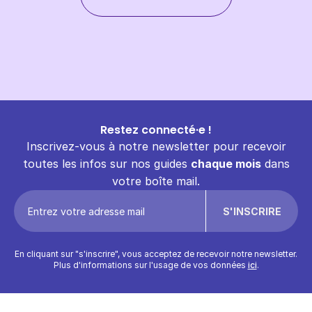
Restez connecté·e !
Inscrivez-vous à notre newsletter pour recevoir
toutes les infos sur nos guides
chaque mois
dans
votre boîte mail.
En cliquant sur "s'inscrire", vous acceptez de recevoir notre newsletter.
Plus d'informations sur l'usage de vos données
ici
.