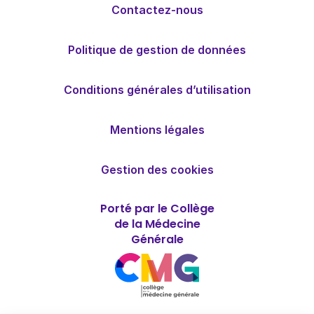
Contactez-nous
Politique de gestion de données
Conditions générales d’utilisation
Mentions légales
Gestion des cookies
Porté par le Collège
de la Médecine
Générale