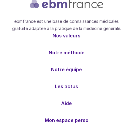
ebmfrance est une base de connaissances médicales
gratuite adaptée à la pratique de la médecine générale.
Nos valeurs
Notre méthode
Notre équipe
Les actus
Aide
Mon espace perso