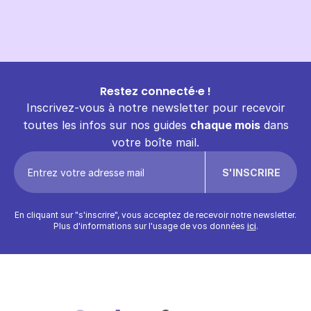
Restez connecté·e !
Inscrivez-vous à notre newsletter pour recevoir
toutes les infos sur nos guides
chaque mois
dans
votre boîte mail.
En cliquant sur "s'inscrire", vous acceptez de recevoir notre newsletter.
Plus d'informations sur l'usage de vos données
ici
.