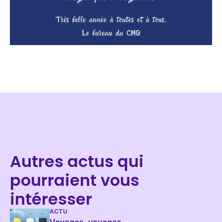
Autres actus qui
pourraient vous
intéresser
ACTU