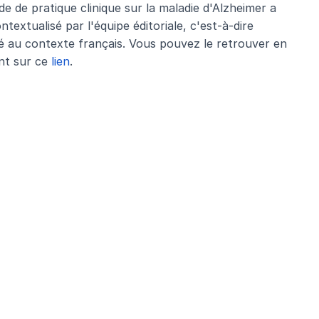
de de pratique clinique sur la maladie d'Alzheimer a
ntextualisé par l'équipe éditoriale, c'est-à-dire
é au contexte français. Vous pouvez le retrouver en
ant sur ce
lien
.