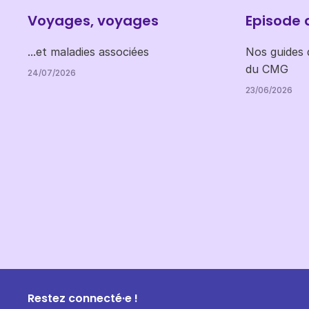
Voyages, voyages
Episode 
...et maladies associées
Nos guides d
du CMG
24/07/2026
23/06/2026
Restez connecté·e !