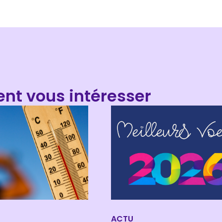
ent vous intéresser
ACTU