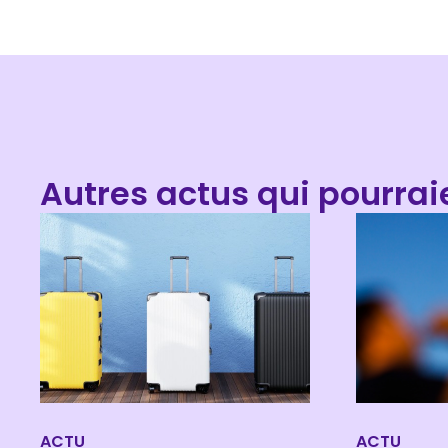
Autres actus qui pourrai
ACTU
ACTU