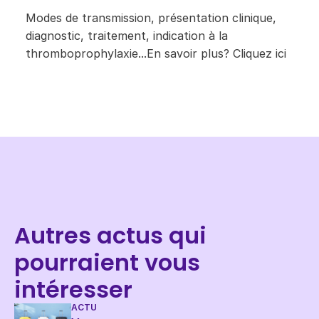
​Mo​​des de transmission, présentation clinique,
diagnostic, traitement, indication à la
thromboprophylaxie...​En savoir plus?
Cliquez ici
Autres actus qui
pourraient vous
intéresser
ACTU