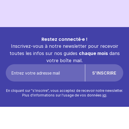
Restez connecté·e !
Inscrivez-vous à notre newsletter pour recevoir
toutes les infos sur nos guides
chaque mois
dans
votre boîte mail.
En cliquant sur "s'inscrire", vous acceptez de recevoir notre newsletter.
Plus d'informations sur l'usage de vos données
ici
.