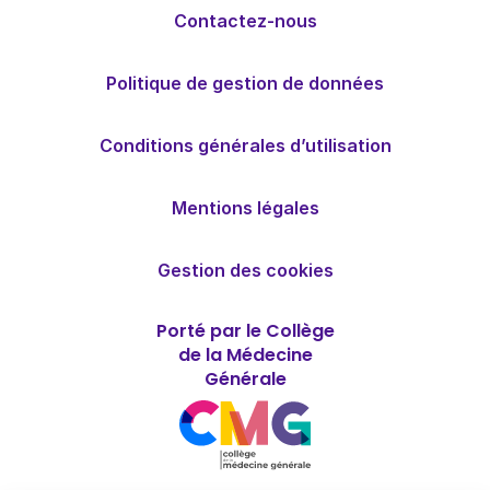
Contactez-nous
Politique de gestion de données
Conditions générales d’utilisation
Mentions légales
Gestion des cookies
Porté par le Collège
de la Médecine
Générale