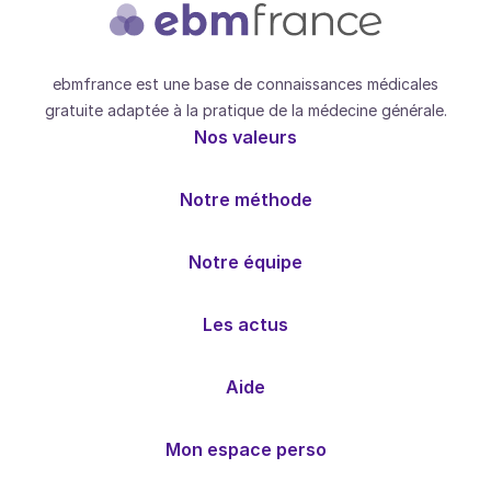
ebmfrance est une base de connaissances médicales
gratuite adaptée à la pratique de la médecine générale.
Nos valeurs
Notre méthode
Notre équipe
Les actus
Aide
Mon espace perso