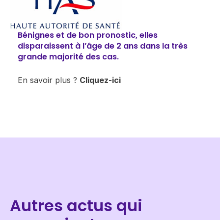
Bénignes et de bon pronostic, elles​
disparaissent à l’âge de 2 ans dans la très
grande majorité des cas.
​​En savoir plus ?
Cliquez-ici​
Autres actus qui