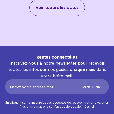
Voir toutes les actus
Restez connecté·e !
Inscrivez-vous à notre newsletter pour recevoir
toutes les infos sur nos guides
chaque mois
dans
votre boîte mail.
En cliquant sur "s'inscrire", vous acceptez de recevoir notre newsletter.
Plus d'informations sur l'usage de vos données
ici
.