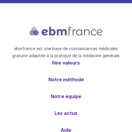
ebmfrance est une base de connaissances médicales
gratuite adaptée à la pratique de la médecine générale.
Nos valeurs
Notre méthode
Notre équipe
Les actus
Aide