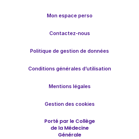
Mon espace perso
Contactez-nous
Politique de gestion de données
Conditions générales d’utilisation
Mentions légales
Gestion des cookies
Porté par le Collège
de la Médecine
Générale