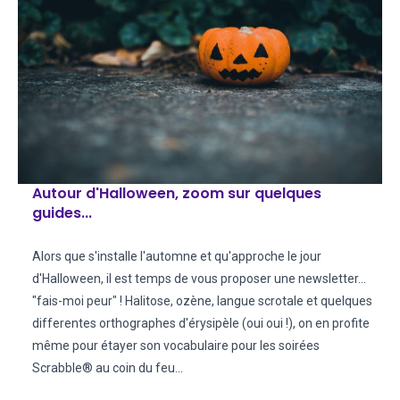
Autour d'Halloween, zoom sur quelques
guides...
​​​​Alors que s'installe l'automne et qu'approche le jour
d'Halloween, il est temps de vous proposer une newsletter...
"fais-moi peur" !
Halitose, ozène, langue scrotale et quelques
differentes orthographes d'érysipèle (oui oui !), on en profite
même pour étayer son vocabulaire pour les soirées
Scrabble® au coin du feu...