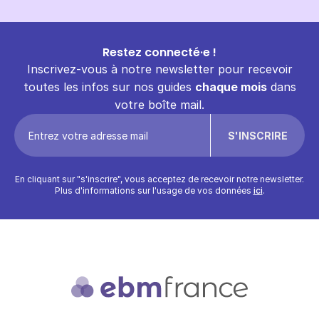
Restez connecté·e !
Inscrivez-vous à notre newsletter pour recevoir
toutes les infos sur nos guides
chaque mois
dans
votre boîte mail.
En cliquant sur "s'inscrire", vous acceptez de recevoir notre newsletter.
Plus d'informations sur l'usage de vos données
ici
.