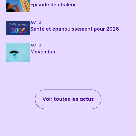
Episode de chaleur
ACTU
Santé et épanouissement pour 2026
ACTU
Movember
Voir toutes les actus