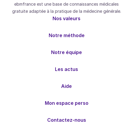
ebmfrance est une base de connaissances médicales
gratuite adaptée à la pratique de la médecine générale.
Nos valeurs
Notre méthode
Notre équipe
Les actus
Aide
Mon espace perso
Contactez-nous