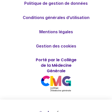
Politique de gestion de données
Conditions générales d’utilisation
Mentions légales
Gestion des cookies
Porté par le Collège
de la Médecine
Générale
Soutenu par