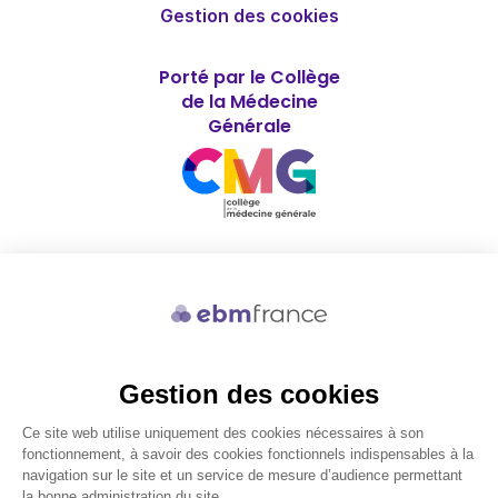
Gestion des cookies
Porté par le Collège
de la Médecine
Générale
Soutenu par