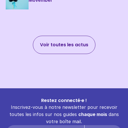
Voir toutes les actus
Restez connecté·e !
Inscrivez-vous à notre newsletter pour recevoir
toutes les infos sur nos guides
chaque mois
dans
votre boîte mail.