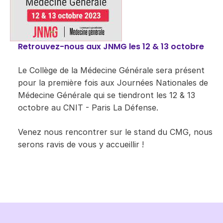
Retrouvez-nous aux JNMG les 12 & 13 octobre
​Le Collège de la Médecine Générale sera
présent
pour la première fois aux Journées Nationales de
Médecine Générale qui se tiendront les 12 & 13
octobre au CNIT - Paris La Défense.
Venez nous rencontrer sur le stand du CMG, nous
serons ravis de vous y accueillir !