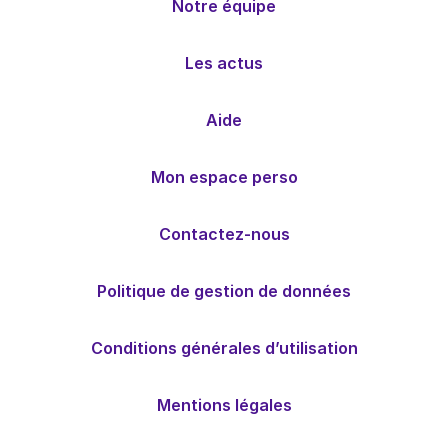
Notre équipe
Les actus
Aide
Mon espace perso
Contactez-nous
Politique de gestion de données
Conditions générales d’utilisation
Mentions légales