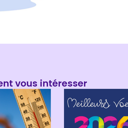
ent vous intéresser