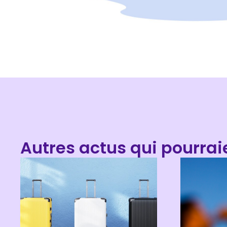
Autres actus qui pourrai