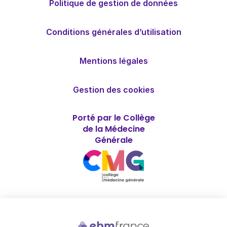
Politique de gestion de données
Conditions générales d’utilisation
Mentions légales
Gestion des cookies
Porté par le Collège
de la Médecine
Générale
Soutenu par