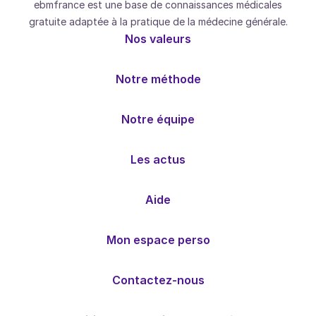
ebmfrance est une base de connaissances médicales
gratuite adaptée à la pratique de la médecine générale.
Nos valeurs
Notre méthode
Notre équipe
Les actus
Aide
Mon espace perso
Contactez-nous