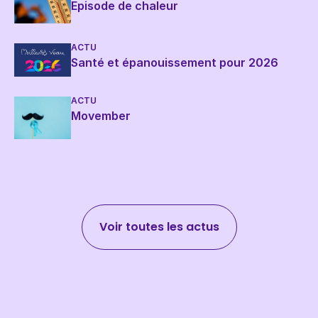
Episode de chaleur
ACTU
Santé et épanouissement pour 2026
ACTU
Movember
Voir toutes les actus