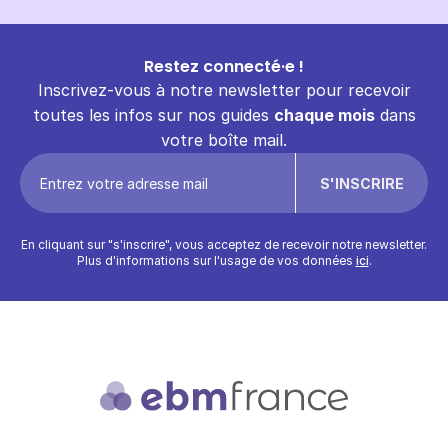
Restez connecté·e !
Inscrivez-vous à notre newsletter pour recevoir
toutes les infos sur nos guides
chaque mois
dans
votre boîte mail.
En cliquant sur "s'inscrire", vous acceptez de recevoir notre newsletter.
Plus d'informations sur l'usage de vos données
ici
.