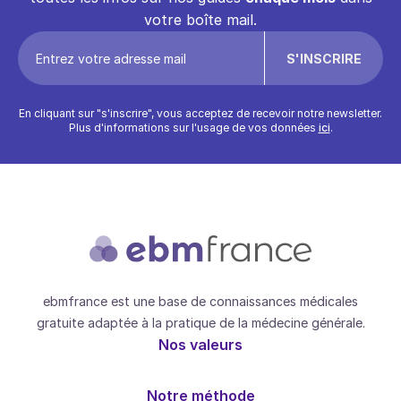
votre boîte mail.
En cliquant sur "s'inscrire", vous acceptez de recevoir notre newsletter.
Plus d'informations sur l'usage de vos données
ici
.
ebmfrance est une base de connaissances médicales
gratuite adaptée à la pratique de la médecine générale.
Nos valeurs
Notre méthode