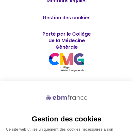
Mentions légales
Gestion des cookies
Porté par le Collège
de la Médecine
Générale
Soutenu par