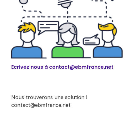
Ecrivez nous à contact@ebmfrance.net
Nous trouverons une solution !
contact@ebmfrance.net ​