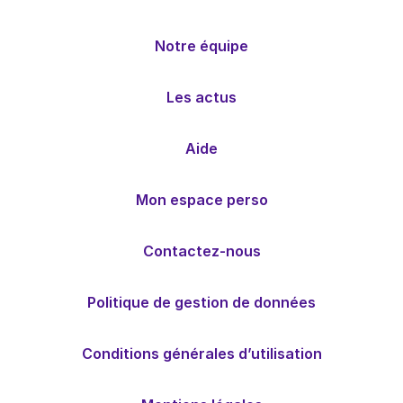
Notre équipe
Les actus
Aide
Mon espace perso
Contactez-nous
Politique de gestion de données
Conditions générales d’utilisation