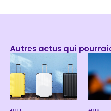
Autres actus qui pourrai
ACTU
ACTU