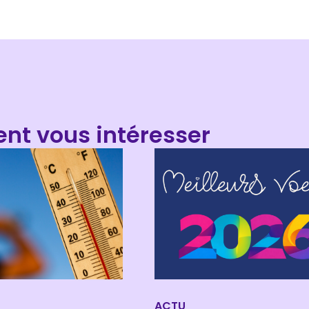
ent vous intéresser
ACTU