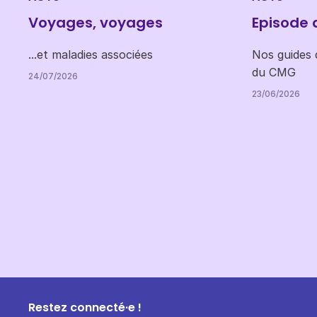
Voyages, voyages
Episode 
...et maladies associées
Nos guides d
du CMG
24/07/2026
23/06/2026
Restez connecté·e !