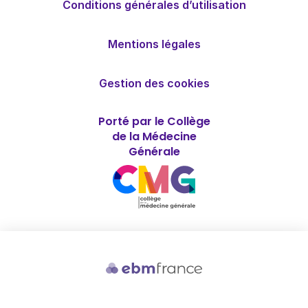
Conditions générales d’utilisation
Mentions légales
Gestion des cookies
Porté par le Collège
de la Médecine
Générale
Soutenu par