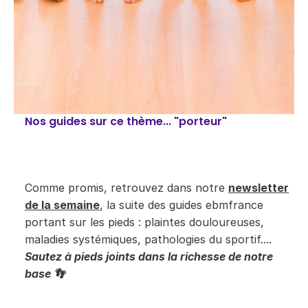
Nos guides sur ce thème... "porteur"
​​Comme promis, retrouvez dans notre
newsletter
de la semaine
,
la suite des guides ebmfrance
portant sur les pieds : plaintes douloureuses,
maladies systémiques, pathologies du sportif....
Sautez à pieds joints dans la richesse de notre
base
👣