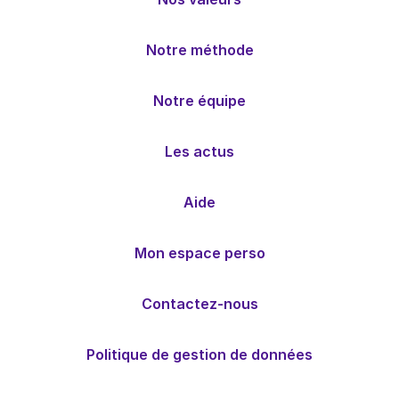
Notre méthode
Notre équipe
Les actus
Aide
Mon espace perso
Contactez-nous
Politique de gestion de données