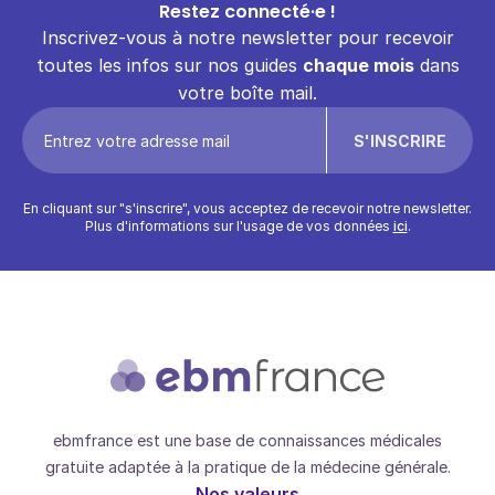
Restez connecté·e !
Inscrivez-vous à notre newsletter pour recevoir
toutes les infos sur nos guides
chaque mois
dans
votre boîte mail.
En cliquant sur "s'inscrire", vous acceptez de recevoir notre newsletter.
Plus d'informations sur l'usage de vos données
ici
.
ebmfrance est une base de connaissances médicales
gratuite adaptée à la pratique de la médecine générale.
Nos valeurs