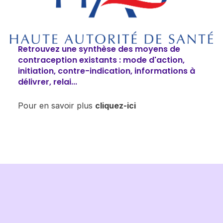
Retrouvez une synthèse des moyens de
contraception existants : mode d'action,
initiation, contre-indication, informations à
délivrer, relai...
​​​​Pour en savoir plus
cliquez-ici