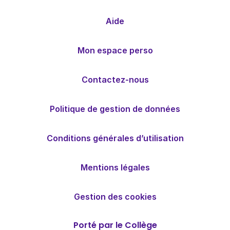
Aide
Mon espace perso
Contactez-nous
Politique de gestion de données
Conditions générales d’utilisation
Mentions légales
Gestion des cookies
Porté par le Collège