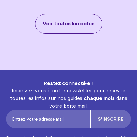
Voir toutes les actus
Restez connecté·e !
Inscrivez-vous à notre newsletter pour recevoir
toutes les infos sur nos guides
chaque mois
dans
votre boîte mail.