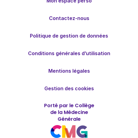
Mon espace perso
Contactez-nous
Politique de gestion de données
Conditions générales d’utilisation
Mentions légales
Gestion des cookies
Porté par le Collège
de la Médecine
Générale