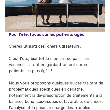
Pour l'été, focus sur les patients âgés
​Chères utilisatrices, chers utilisateurs,
C'est l'été, bientôt le moment de partir en
vacances… tout en gardant un oeil sur nos
patients les plus âgés !
Nous vous proposons quelques guides traitant de
problématiques spécifiques en gériatrie,
notamment la dé-prescription de traitements à la
balance bénéfices-risques défavorable, ou encore
l'analyse et la prise en charge des troubles