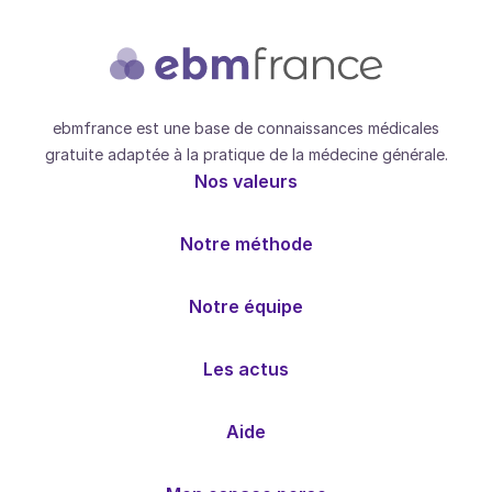
ebmfrance est une base de connaissances médicales
gratuite adaptée à la pratique de la médecine générale.
Nos valeurs
Notre méthode
Notre équipe
Les actus
Aide