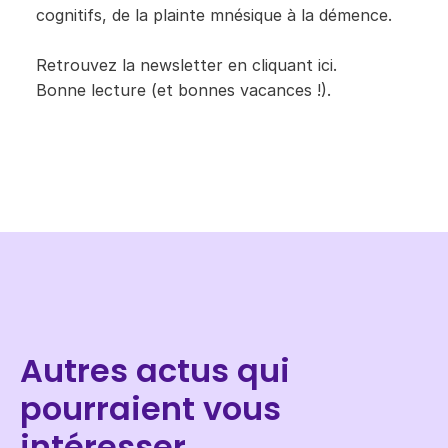
cognitifs, de la plainte mnésique à la démence.
Retrouvez la newsletter en cliquant
ici​
.
Bonne lecture (et bonnes vacances !).
Autres actus qui
pourraient vous
intéresser