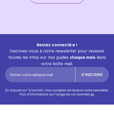
Restez connecté·e !
Inscrivez-vous à notre newsletter pour recevoir
toutes les infos sur nos guides
chaque mois
dans
votre boîte mail.
En cliquant sur "s'inscrire", vous acceptez de recevoir notre newsletter.
Plus d'informations sur l'usage de vos données
ici
.