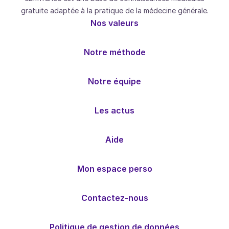
gratuite adaptée à la pratique de la médecine générale.
Nos valeurs
Notre méthode
Notre équipe
Les actus
Aide
Mon espace perso
Contactez-nous
Politique de gestion de données