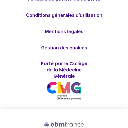
Conditions générales d’utilisation
Mentions légales
Gestion des cookies
Porté par le Collège
de la Médecine
Générale
Soutenu par