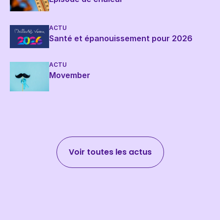
ACTU
Santé et épanouissement pour 2026
ACTU
Movember
Voir toutes les actus