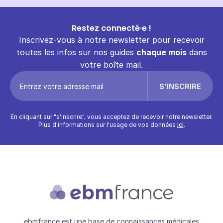
Restez connecté·e !
Inscrivez-vous à notre newsletter pour recevoir
toutes les infos sur nos guides
chaque mois
dans
votre boîte mail.
En cliquant sur "s'inscrire", vous acceptez de recevoir notre newsletter.
Plus d'informations sur l'usage de vos données
ici
.
ebmfrance est une base de connaissances médicales