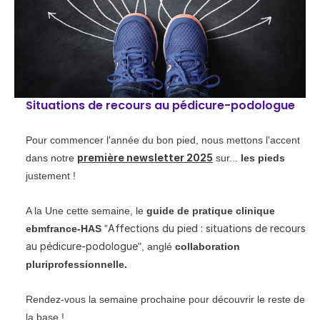
Situations de recours au pédicure-podologue
​Pour commencer l'année du bon pied, nous mettons l'accent
première newsletter 2025
dans notre
sur...
les pieds
justement !
A la Une cette semaine, le
guide de pratique clinique
Affections du pied : situations de recours
ebmfrance-HAS
"
au pédicure-podologue
", anglé
collaboration
pluriprofessionnelle.
Rendez-vous la semaine prochaine pour découvrir le reste de
la base !